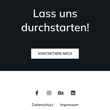
Lass uns
durchstarten!
KONTAKTIERE MICH
Datenschutz
Impressum