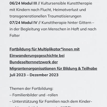
06/24 Modul III
// Kultursensible Kunsttherapie
mit Kindern nach Flucht, Heimatverlust und
transgenerationellen Traumatisierungen
07/24 Modul IV
// Kunsttherapie hinter Gittern –
in der Begleitung von Menschen in Haft und nach
Folter
Fortbildung für Multiplikator*innen mit
Einwanderungsgeschichte bei
Bundeselternnetzwerk der
Migrantenorganisationen für Bildung & Teilhabe
Juli 2023 – Dezember 2023
Themen der Fortbildung:
– Familienbilder und -rollen
– Unterstützung für Familien nach dem Kinder-