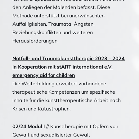
den Anliegen der Malenden befasst. Diese
Methode unterstützt bei unerwünschten
Auffälligkeiten, Traumata, Ängsten,
Beziehungskonflikten und weiteren
Herausforderungen.
Notfall- und Traumakunsttherapie 2023 – 2024
in Kooperation mit stART international e.V.
emergency aid for children
Die Weiterbildung erweitert vorhandene
therapeutische Kompetenzen um spezifische
Inhalte für die kunsttherapeutische Arbeit nach
Krisen und Katastrophen.
02/24 Modul I
// Kunsttherapie mit Opfern von
Gewalt und sexualisierter Gewalt