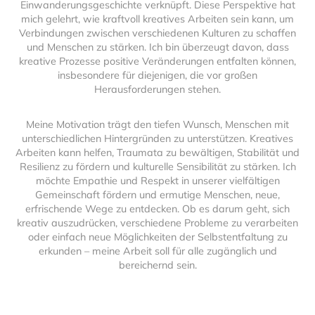
Einwanderungsgeschichte verknüpft. Diese Perspektive hat
mich gelehrt, wie kraftvoll kreatives Arbeiten sein kann, um
Verbindungen zwischen verschiedenen Kulturen zu schaffen
und Menschen zu stärken. Ich bin überzeugt davon, dass
kreative Prozesse positive Veränderungen entfalten können,
insbesondere für diejenigen, die vor großen
Herausforderungen stehen.
Meine Motivation trägt den tiefen Wunsch, Menschen mit
unterschiedlichen Hintergründen zu unterstützen. Kreatives
Arbeiten kann helfen, Traumata zu bewältigen, Stabilität und
Resilienz zu fördern und kulturelle Sensibilität zu stärken. Ich
möchte Empathie und Respekt in unserer vielfältigen
Gemeinschaft fördern und ermutige Menschen, neue,
erfrischende Wege zu entdecken. Ob es darum geht, sich
kreativ auszudrücken, verschiedene Probleme zu verarbeiten
oder einfach neue Möglichkeiten der Selbstentfaltung zu
erkunden – meine Arbeit soll für alle zugänglich und
bereichernd sein.