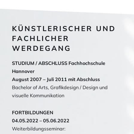
KÜNSTLERISCHER UND
FACHLICHER
WERDEGANG
STUDIUM / ABSCHLUSS Fachhochschule
Hannover
August 2007 – Juli 2011 mit Abschluss
Bachelor of Arts, Grafikdesign / Design und
visuelle Kommunikation
FORTBILDUNGEN
04.05.2022 – 05.06.2022
Weiterbildungsseminar: