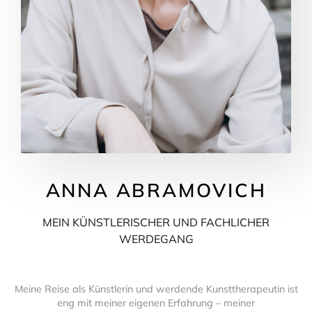
ANNA ABRAMOVICH
MEIN KÜNSTLERISCHER UND FACHLICHER
WERDEGANG
Meine Reise als Künstlerin und werdende Kunsttherapeutin ist
eng mit meiner eigenen Erfahrung – meiner