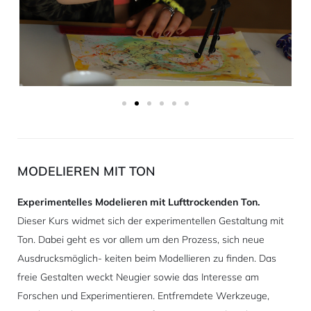
MODELIEREN MIT TON
Experimentelles Modelieren mit Lufttrockenden Ton.
Dieser Kurs widmet sich der experimentellen Gestaltung mit
Ton. Dabei geht es vor allem um den Prozess, sich neue
Ausdrucksmöglich- keiten beim Modellieren zu finden. Das
freie Gestalten weckt Neugier sowie das Interesse am
Forschen und Experimentieren. Entfremdete Werkzeuge,