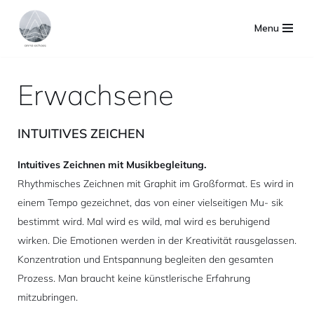
Menu
Zum
Inhalt
springen
Erwachsene
INTUITIVES ZEICHEN
Intuitives Zeichnen mit Musikbegleitung.
Rhythmisches Zeichnen mit Graphit im Großformat. Es wird in
einem Tempo gezeichnet, das von einer vielseitigen Mu- sik
bestimmt wird. Mal wird es wild, mal wird es beruhigend
wirken. Die Emotionen werden in der Kreativität rausgelassen.
Konzentration und Entspannung begleiten den gesamten
Prozess. Man braucht keine künstlerische Erfahrung
mitzubringen.