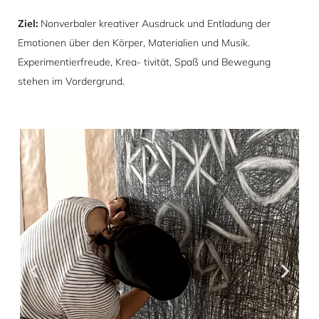
Ziel:
Nonverbaler kreativer Ausdruck und Entladung der
Emotionen über den Körper, Materialien und Musik.
Experimentierfreude, Krea- tivität, Spaß und Bewegung
stehen im Vordergrund.