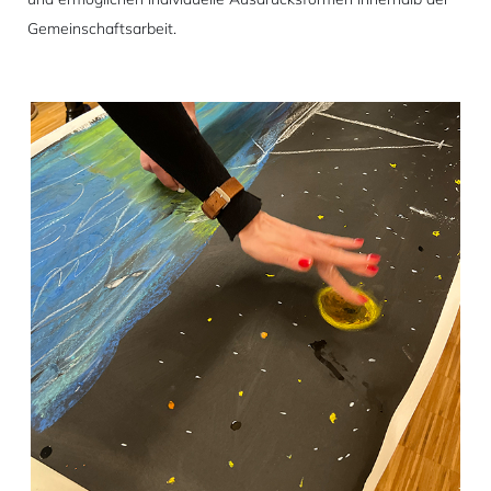
Gemeinschaftsarbeit.