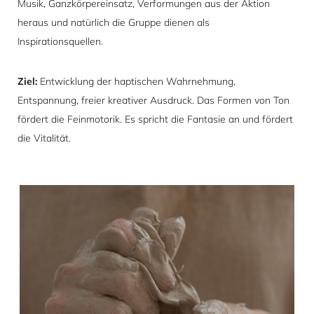
Musik, Ganzkörpereinsatz, Verformungen aus der Aktion
heraus und natürlich die Gruppe dienen als
Inspirationsquellen.
Ziel:
Entwicklung der haptischen Wahrnehmung,
Entspannung, freier kreativer Ausdruck. Das Formen von Ton
fördert die Feinmotorik. Es spricht die Fantasie an und fördert
die Vitalität.