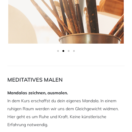
MEDITATIVES MALEN
Mandalas zeichnen, ausmalen.
In dem Kurs erschaffst du dein eigenes Mandala. In einem
ruhigen Raum werden wir uns dem Gleichgewicht widmen.
Hier geht es um Ruhe und Kraft. Keine künstlerische
Erfahrung notwendig.