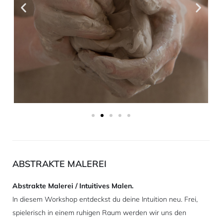
ABSTRAKTE MALEREI
Abstrakte Malerei / Intuitives Malen.
In diesem Workshop entdeckst du deine Intuition neu. Frei,
spielerisch in einem ruhigen Raum werden wir uns den