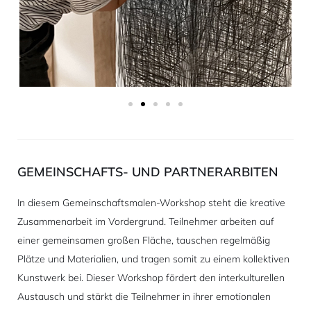
GEMEINSCHAFTS- UND PARTNERARBITEN
In diesem Gemeinschaftsmalen-Workshop steht die kreative
Zusammenarbeit im Vordergrund. Teilnehmer arbeiten auf
einer gemeinsamen großen Fläche, tauschen regelmäßig
Plätze und Materialien, und tragen somit zu einem kollektiven
Kunstwerk bei. Dieser Workshop fördert den interkulturellen
Austausch und stärkt die Teilnehmer in ihrer emotionalen