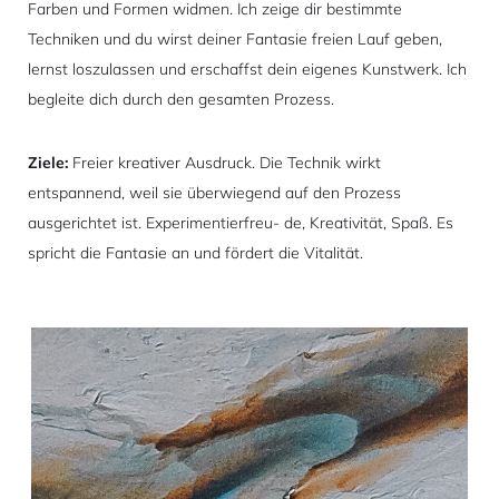
Farben und Formen widmen. Ich zeige dir bestimmte
Techniken und du wirst deiner Fantasie freien Lauf geben,
lernst loszulassen und erschaffst dein eigenes Kunstwerk. Ich
begleite dich durch den gesamten Prozess.
Ziele:
Freier kreativer Ausdruck. Die Technik wirkt
entspannend, weil sie überwiegend auf den Prozess
ausgerichtet ist. Experimentierfreu- de, Kreativität, Spaß. Es
spricht die Fantasie an und fördert die Vitalität.