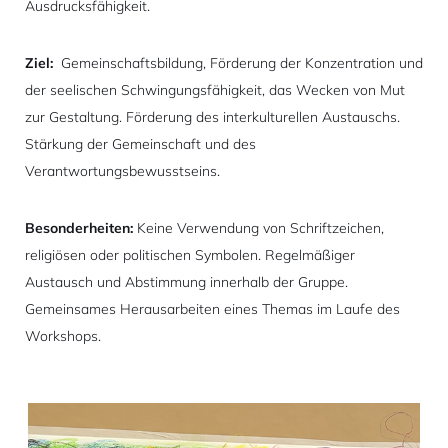
Ausdrucksfähigkeit.
Ziel:
Gemeinschaftsbildung, Förderung der Konzentration und
der seelischen Schwingungsfähigkeit, das Wecken von Mut
zur Gestaltung. Förderung des interkulturellen Austauschs.
Stärkung der Gemeinschaft und des
Verantwortungsbewusstseins.
Besonderheiten:
Keine Verwendung von Schriftzeichen,
religiösen oder politischen Symbolen. Regelmäßiger
Austausch und Abstimmung innerhalb der Gruppe.
Gemeinsames Herausarbeiten eines Themas im Laufe des
Workshops.