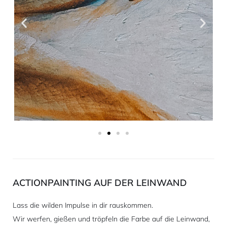
ACTIONPAINTING AUF DER LEINWAND
Lass die wilden Impulse in dir rauskommen.
Wir werfen, gießen und tröpfeln die Farbe auf die Leinwand,