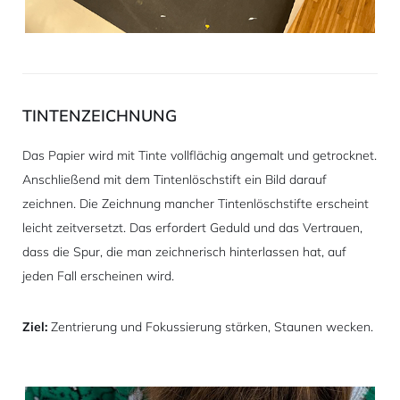
TINTENZEICHNUNG
Das Papier wird mit Tinte vollflächig angemalt und getrocknet.
Anschließend mit dem Tintenlöschstift ein Bild darauf
zeichnen. Die Zeichnung mancher Tintenlöschstifte erscheint
leicht zeitversetzt. Das erfordert Geduld und das Vertrauen,
dass die Spur, die man zeichnerisch hinterlassen hat, auf
jeden Fall erscheinen wird.
Ziel:
Zentrierung und Fokussierung stärken, Staunen wecken.