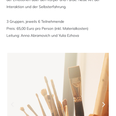
Interaktion und der Selbsterfahrung.
3 Gruppen, jeweils 6 Teilnehmende
Preis: 65,00 Euro pro Person (inkl. Materialkosten)
Leitung: Anna Abramovich und Yulia Ezhova