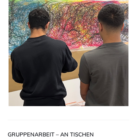
GRUPPENARBEIT – AN TISCHEN