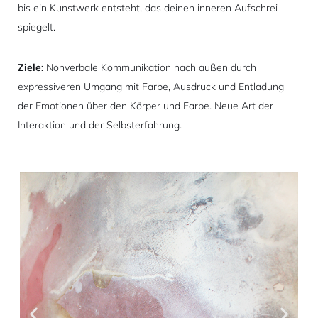
bis ein Kunstwerk entsteht, das deinen inneren Aufschrei
spiegelt.
Ziele:
Nonverbale Kommunikation nach außen durch
expressiveren Umgang mit Farbe, Ausdruck und Entladung
der Emotionen über den Körper und Farbe. Neue Art der
Interaktion und der Selbsterfahrung.