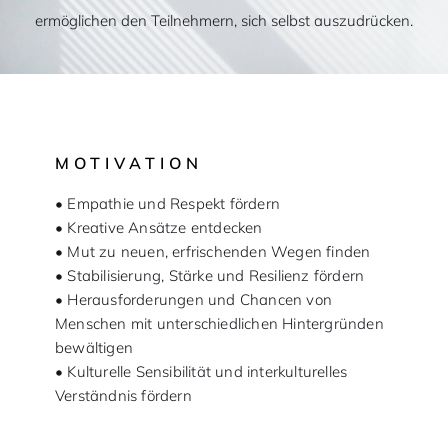
ermöglichen den Teilnehmern, sich selbst auszudrücken.
MOTIVATION
• Empathie und Respekt fördern
• Kreative Ansätze entdecken
• Mut zu neuen, erfrischenden Wegen finden
• Stabilisierung, Stärke und Resilienz fördern
• Herausforderungen und Chancen von
Menschen mit unterschiedlichen Hintergründen
bewältigen
• Kulturelle Sensibilität und interkulturelles
Verständnis fördern