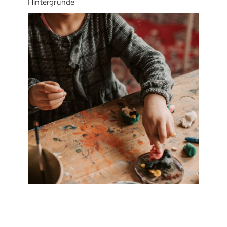
Hintergründe