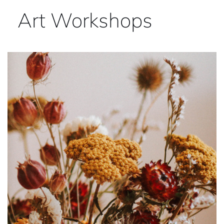
Art Workshops