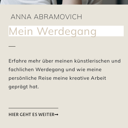
ANNA ABRAMOVICH
Mein Werdegang
Erfahre mehr über meinen künstlerischen und
fachlichen Werdegang und wie meine
persönliche Reise meine kreative Arbeit
geprägt hat.
HIER GEHT ES WEITER