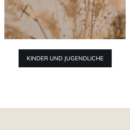
KINDER UND JUGENDLICHE