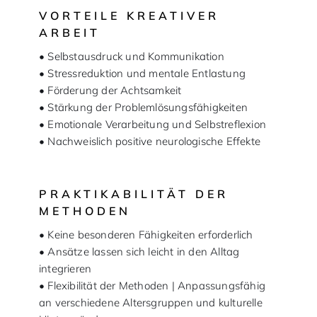
VORTEILE KREATIVER
ARBEIT
• Selbstausdruck und Kommunikation
• Stressreduktion und mentale Entlastung
• Förderung der Achtsamkeit
• Stärkung der Problemlösungsfähigkeiten
• Emotionale Verarbeitung und Selbstreflexion
• Nachweislich positive neurologische Effekte
PRAKTIKABILITÄT DER
METHODEN
• Keine besonderen Fähigkeiten erforderlich
• Ansätze lassen sich leicht in den Alltag
integrieren
• Flexibilität der Methoden | Anpassungsfähig
an verschiedene Altersgruppen und kulturelle